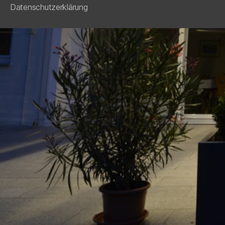
Datenschutzerklärung