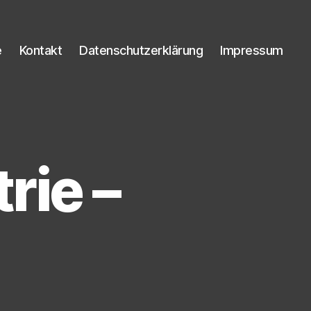
e
Kontakt
Datenschutzerklärung
Impressum
rie –